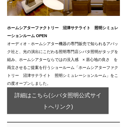
ホームシアターファクトリー 沼津サテライト 照明シミュレ
ーションルーム OPEN
オーディオ・ホームシアター機器の専門販売で知られるアバッ
ク社と、光の演出にこだわる照明専門店シバタ照明がタッグを
組み、ホームシアターならではの没入感 × 居心地の良さ を
両立させるご提案を行うショールーム「ホームシアターファク
トリー 沼津サテライト 照明シミュレーションルーム」をこ
の度オープンしました。
詳細はこちら(シバタ照明公式サイ
トへリンク)