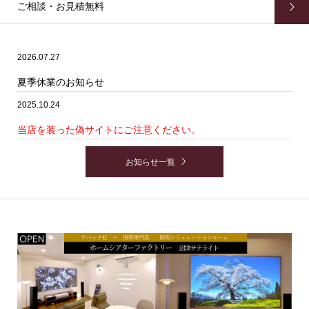
ご相談・お見積無料
2026.07.27
夏季休業のお知らせ
2025.10.24
当店を装った偽サイトにご注意ください。
お知らせ一覧