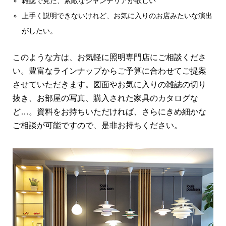
雑誌で見た、素敵なシャンデリアが欲しい
上手く説明できないけれど、お気に入りのお店みたいな演出
がしたい。
このような方は、お気軽に照明専門店にご相談くださ
い。豊富なラインナップからご予算に合わせてご提案
させていただきます。図面やお気に入りの雑誌の切り
抜き、お部屋の写真、購入された家具のカタログな
ど…。資料をお持ちいただければ、さらにきめ細かな
ご相談が可能ですので、是非お持ちください。