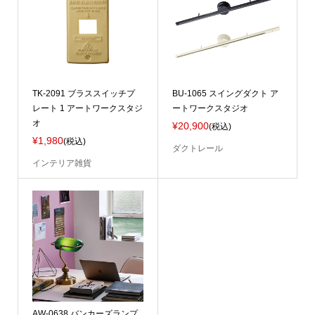
TK-2091 ブラススイッチプ
BU-1065 スイングダクト ア
レート 1 アートワークスタジ
ートワークスタジオ
オ
¥20,900
(税込)
¥1,980
(税込)
ダクトレール
インテリア雑貨
AW-0638 バンカーズランプ