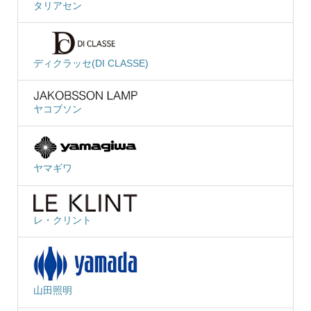
タリアセン
ディクラッセ(DI CLASSE)
ヤコブソン
ヤマギワ
レ・クリント
山田照明