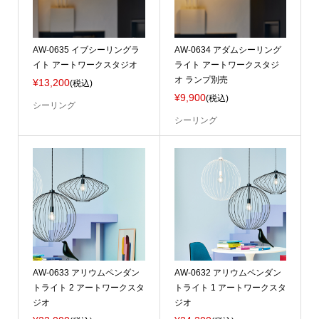
AW-0635 イブシーリングラ
AW-0634 アダムシーリング
イト アートワークスタジオ
ライト アートワークスタジ
オ ランプ別売
¥13,200
(税込)
¥9,900
(税込)
シーリング
シーリング
AW-0633 アリウムペンダン
AW-0632 アリウムペンダン
トライト 2 アートワークスタ
トライト 1 アートワークスタ
ジオ
ジオ