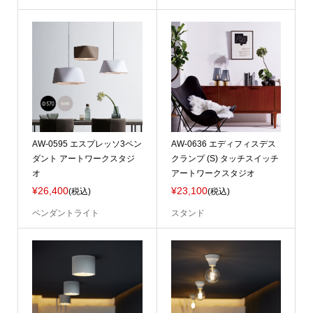
AW-0595 エスプレッソ3ペン
AW-0636 エディフィスデス
ダント アートワークスタジ
クランプ (S) タッチスイッチ
オ
アートワークスタジオ
¥26,400
¥23,100
(税込)
(税込)
ペンダントライト
スタンド