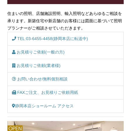
住まいの照明、店舗施設照明、輸入照明などあらゆるご相談を
承ります。新築住宅や新店舗のお客様には図面に基づいて照明
プランナーがご相談させていただきます。
TEL:03-6455-4458(静岡本店に転送中)
お見積りご依頼(一般の方)
お見積りご依頼(業者様)
お問い合わせ/無料個別相談
FAXご注文、お見積りご依頼用紙
静岡本店ショールーム アクセス