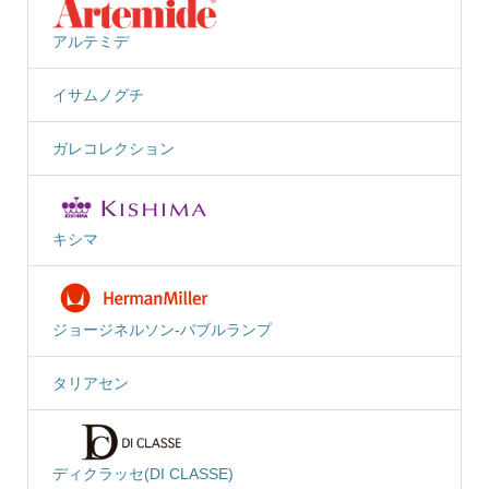
アルテミデ
イサムノグチ
ガレコレクション
キシマ
ジョージネルソン-バブルランプ
タリアセン
ディクラッセ(DI CLASSE)