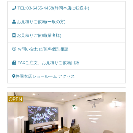
TEL:03-6455-4458(静岡本店に転送中)
お見積りご依頼(一般の方)
お見積りご依頼(業者様)
お問い合わせ/無料個別相談
FAXご注文、お見積りご依頼用紙
静岡本店ショールーム アクセス