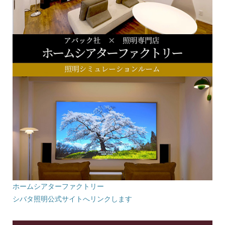
ホームシアターファクトリー
シバタ照明公式サイトへリンクします