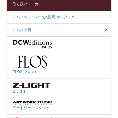
取り扱いメーカー
シバタ/ルシーバ 輸入照明 セレクション
シバタ照明
FLOS(フロス)
Z-LIGHT
アートワークスタジオ