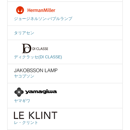
ジョージネルソン-バブルランプ
タリアセン
ディクラッセ(DI CLASSE)
ヤコブソン
ヤマギワ
レ・クリント