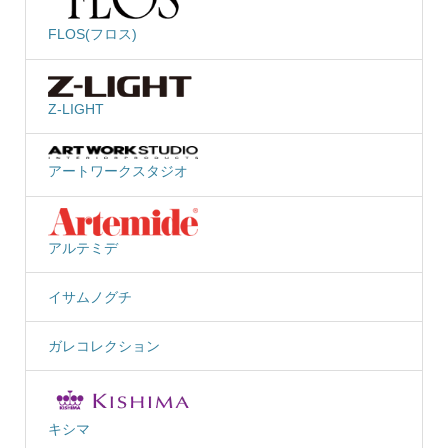
FLOS(フロス)
Z-LIGHT
アートワークスタジオ
アルテミデ
イサムノグチ
ガレコレクション
キシマ