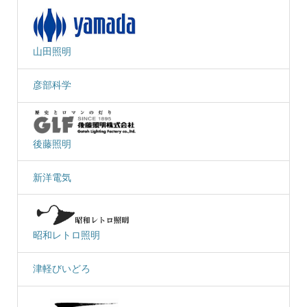
山田照明
彦部科学
後藤照明
新洋電気
昭和レトロ照明
津軽びいどろ