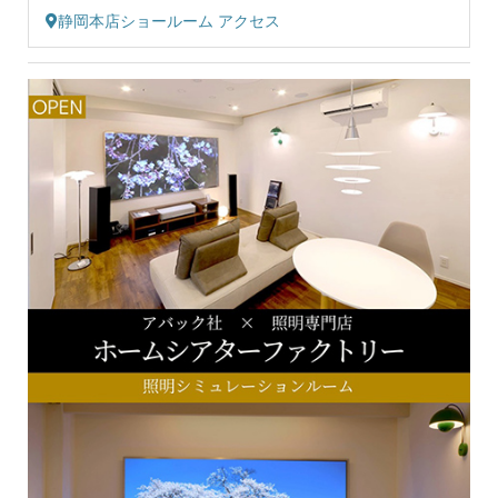
静岡本店ショールーム アクセス