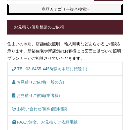
商品カテゴリー複合検索>
お見積り/個別相談のご依頼
住まいの照明、店舗施設照明、輸入照明などあらゆるご相談を
承ります。新築住宅や新店舗のお客様には図面に基づいて照明
プランナーがご相談させていただきます。
TEL:03-6455-4458(静岡本店に転送中)
お見積りご依頼(一般の方)
お見積りご依頼(業者様)
お問い合わせ/無料個別相談
FAXご注文、お見積りご依頼用紙