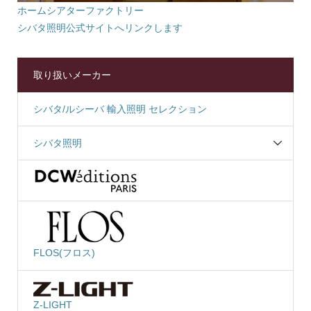
ホームシアターファクトリー
シバタ照明公式サイトへリンクします
取り扱いメーカー
シバタ/ルシーバ 輸入照明 セレクション
シバタ照明
FLOS(フロス)
Z-LIGHT