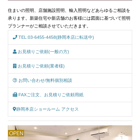
住まいの照明、店舗施設照明、輸入照明などあらゆるご相談を
承ります。新築住宅や新店舗のお客様には図面に基づいて照明
プランナーがご相談させていただきます。
TEL:03-6455-4458(静岡本店に転送中)
お見積りご依頼(一般の方)
お見積りご依頼(業者様)
お問い合わせ/無料個別相談
FAXご注文、お見積りご依頼用紙
静岡本店ショールーム アクセス