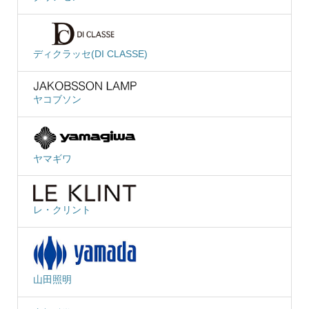
ディクラッセ(DI CLASSE)
ヤコブソン
ヤマギワ
レ・クリント
山田照明