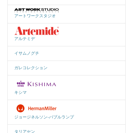
アートワークスタジオ
アルテミデ
イサムノグチ
ガレコレクション
キシマ
ジョージネルソン-バブルランプ
タリアセン