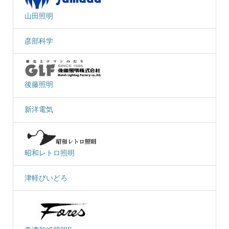
山田照明
彦部科学
後藤照明
新洋電気
昭和レトロ照明
津軽びいどろ