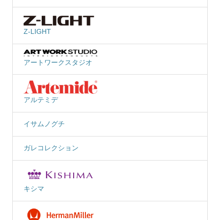
Z-LIGHT
アートワークスタジオ
アルテミデ
イサムノグチ
ガレコレクション
キシマ