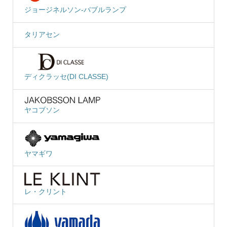
ジョージネルソン-バブルランプ
タリアセン
ディクラッセ(DI CLASSE)
ヤコブソン
ヤマギワ
レ・クリント