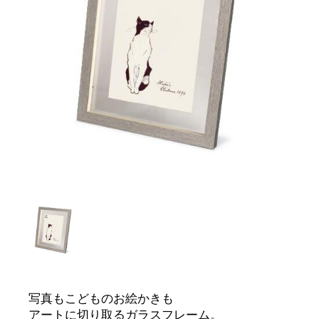
写真もこどものお絵かきも
アートに切り取るガラスフレーム。