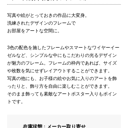
写真や絵がとっておきの作品に大変身。
洗練されたデザインのフレームで
お部屋をアートな空間に。
3色の配色を施したフレームやスマートなワイヤーイー
ゼルなど、シンプルな中にもこだわりの光るデザイン
が魅力のフレーム。フレームの枠内であれば、サイズ
や枚数を気にせずレイアウトすることができます。
写真の他にも、お子様の絵やお気に入りのアートを飾
ったりと、飾り方を自由に楽しむことができます。
そのまま飾っても素敵なアートポスター入りもポイン
トです。
在庫状態 : メーカー取り寄せ