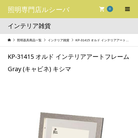
照明専門店ルシーバ
0
インテリア雑貨
照明器具商品一覧
インテリア雑貨
KP-31415 オルド インテリアアートフレーム Gray (キャビネ) キシマ
KP-31415 オルド インテリアアートフレーム
Gray (キャビネ) キシマ