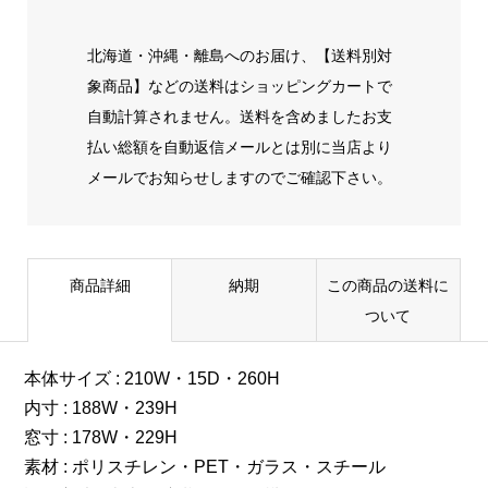
北海道・沖縄・離島へのお届け、【送料別対
象商品】などの送料はショッピングカートで
自動計算されません。送料を含めましたお支
払い総額を自動返信メールとは別に当店より
メールでお知らせしますのでご確認下さい。
商品詳細
納期
この商品の送料に
ついて
本体サイズ : 210W・15D・260H
内寸 : 188W・239H
窓寸 : 178W・229H
素材 : ポリスチレン・PET・ガラス・スチール