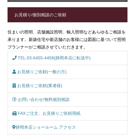
お見積り/個別相談のご依頼
住まいの照明、店舗施設照明、輸入照明などあらゆるご相談を
承ります。新築住宅や新店舗のお客様には図面に基づいて照明
プランナーがご相談させていただきます。
TEL:03-6455-4458(静岡本店に転送中)
お見積りご依頼(一般の方)
お見積りご依頼(業者様)
お問い合わせ/無料個別相談
FAXご注文、お見積りご依頼用紙
静岡本店ショールーム アクセス