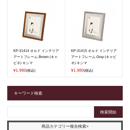
KP-31414 オルド インテリア
KP-31415 オルド インテリア
アートフレーム Brown (キャ
アートフレーム Gray (キャビ
ビネ) キシマ
ネ) キシマ
¥1,980
¥1,980
(税込)
(税込)
キーワード検索
商品カテゴリー複合検索>