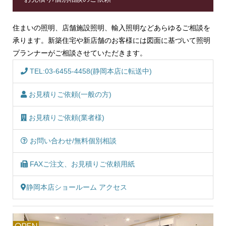
住まいの照明、店舗施設照明、輸入照明などあらゆるご相談を
承ります。新築住宅や新店舗のお客様には図面に基づいて照明
プランナーがご相談させていただきます。
TEL:03-6455-4458(静岡本店に転送中)
お見積りご依頼(一般の方)
お見積りご依頼(業者様)
お問い合わせ/無料個別相談
FAXご注文、お見積りご依頼用紙
静岡本店ショールーム アクセス