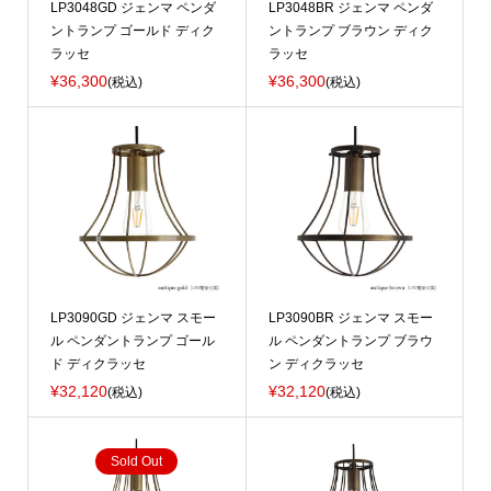
LP3048GD ジェンマ ペンダ
LP3048BR ジェンマ ペンダ
ントランプ ゴールド ディク
ントランプ ブラウン ディク
ラッセ
ラッセ
¥36,300
¥36,300
(税込)
(税込)
LP3090GD ジェンマ スモー
LP3090BR ジェンマ スモー
ル ペンダントランプ ゴール
ル ペンダントランプ ブラウ
ド ディクラッセ
ン ディクラッセ
¥32,120
¥32,120
(税込)
(税込)
Sold Out