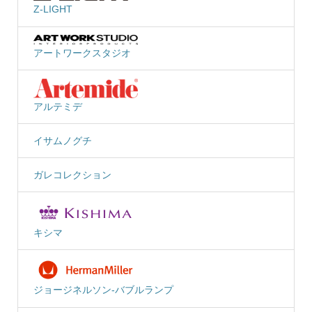
Z-LIGHT
アートワークスタジオ
アルテミデ
イサムノグチ
ガレコレクション
キシマ
ジョージネルソン-バブルランプ