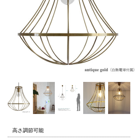
高さ調節可能