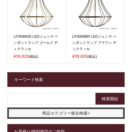
LP3089GD LEDジェンマ ペ
LP3089BR LEDジェンマ ペ
ンダントランプ ゴールド デ
ンダントランプ ブラウン デ
ィクラッセ
ィクラッセ
¥39,820
¥39,820
(税込)
(税込)
キーワード検索
商品カテゴリー複合検索>
お見積り/個別相談のご依頼