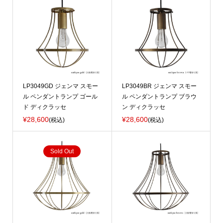
LP3049GD ジェンマ スモー
LP3049BR ジェンマ スモー
ル ペンダントランプ ゴール
ル ペンダントランプ ブラウ
ド ディクラッセ
ン ディクラッセ
¥28,600
¥28,600
(税込)
(税込)
Sold Out