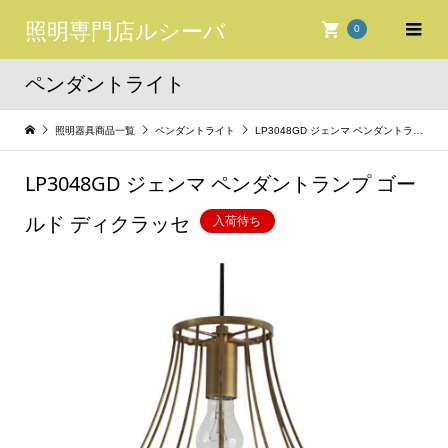
照明専門店ルシーバ
0
ペンダントライト
照明器具商品一覧
ペンダントライト
LP3048GD ジェンマ ペンダントランプ ゴールド ディクラッセ
LP3048GD ジェンマ ペンダントランプ ゴー
ルド ディクラッセ
入荷待ち