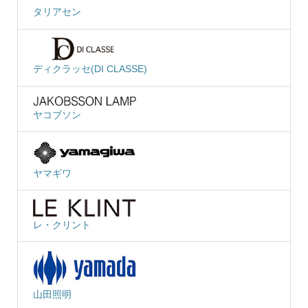
タリアセン
ディクラッセ(DI CLASSE)
ヤコブソン
ヤマギワ
レ・クリント
山田照明