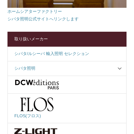
ホームシアターファクトリー
シバタ照明公式サイトへリンクします
取り扱いメーカー
シバタ/ルシーバ 輸入照明 セレクション
シバタ照明
FLOS(フロス)