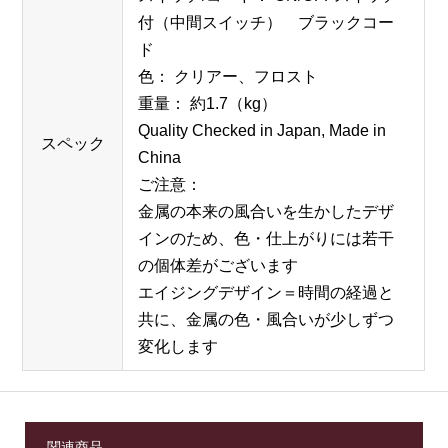
付（中間スイッチ） ブラックコー
ド
色： クリアー、フロスト
重量： 約1.7（kg）
Quality Checked in Japan, Made in
スペック
China
ご注意：
金属の本来の風合いを生かしたデザ
インのため、色・仕上がりには若干
の個体差がございます
エイジングデザイン＝時間の経過と
共に、金属の色・風合いが少しずつ
変化します
関連商品