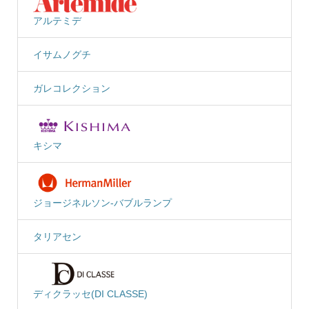
アルテミデ
イサムノグチ
ガレコレクション
キシマ
ジョージネルソン-バブルランプ
タリアセン
ディクラッセ(DI CLASSE)