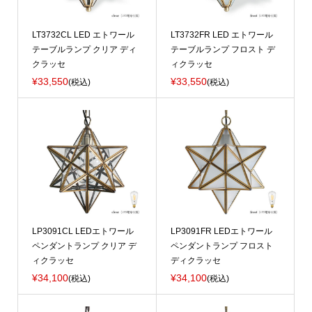
LT3732CL LED エトワール
LT3732FR LED エトワール
テーブルランプ クリア ディ
テーブルランプ フロスト デ
クラッセ
ィクラッセ
¥33,550
¥33,550
(税込)
(税込)
LP3091CL LEDエトワール
LP3091FR LEDエトワール
ペンダントランプ クリア デ
ペンダントランプ フロスト
ィクラッセ
ディクラッセ
¥34,100
¥34,100
(税込)
(税込)