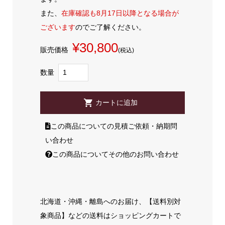
また、
在庫確認も8月17日以降となる場合が
ございます
のでご了解ください。
¥30,800
販売価格
(税込)
数量
この商品についての見積ご依頼・納期問
い合わせ
この商品についてその他のお問い合わせ
北海道・沖縄・離島へのお届け、【送料別対
象商品】などの送料はショッピングカートで