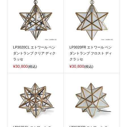
LP3020CL エトワール ペン
LP3020FR エトワール ペン
ダントランプ クリア ディク
ダントランプ フロスト ディ
ラッセ
クラッセ
¥30,800
¥30,800
(税込)
(税込)