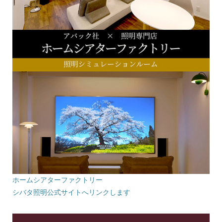
ホームシアターファクトリー
シバタ照明公式サイトへリンクします