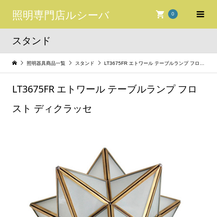
照明専門店ルシーバ
0
スタンド
照明器具商品一覧
スタンド
LT3675FR エトワール テーブルランプ フロスト ディクラッセ
LT3675FR エトワール テーブルランプ フロ
スト ディクラッセ