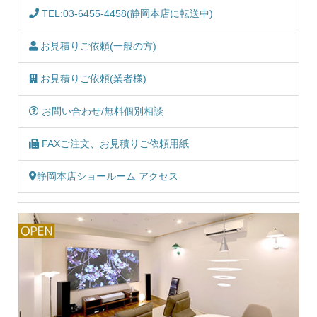
TEL:03-6455-4458(静岡本店に転送中)
お見積りご依頼(一般の方)
お見積りご依頼(業者様)
お問い合わせ/無料個別相談
FAXご注文、お見積りご依頼用紙
静岡本店ショールーム アクセス