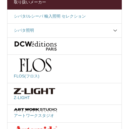
取り扱いメーカー
シバタ/ルシーバ 輸入照明 セレクション
シバタ照明
FLOS(フロス)
Z-LIGHT
アートワークスタジオ