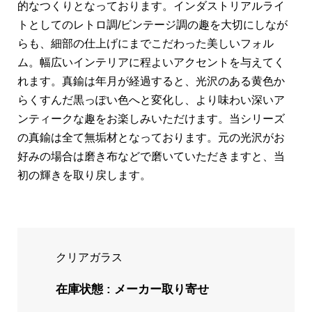
的なつくりとなっております。インダストリアルライ
トとしてのレトロ調/ビンテージ調の趣を大切にしなが
らも、細部の仕上げにまでこだわった美しいフォル
ム。幅広いインテリアに程よいアクセントを与えてく
れます。真鍮は年月が経過すると、光沢のある黄色か
らくすんだ黒っぽい色へと変化し、より味わい深いア
ンティークな趣をお楽しみいただけます。当シリーズ
の真鍮は全て無垢材となっております。元の光沢がお
好みの場合は磨き布などで磨いていただきますと、当
初の輝きを取り戻します。
クリアガラス
在庫状態 : メーカー取り寄せ