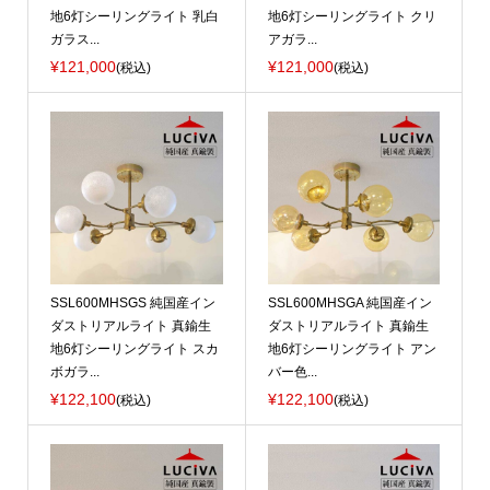
地6灯シーリングライト 乳白
地6灯シーリングライト クリ
ガラス...
アガラ...
¥121,000
¥121,000
(税込)
(税込)
SSL600MHSGS 純国産イン
SSL600MHSGA 純国産イン
ダストリアルライト 真鍮生
ダストリアルライト 真鍮生
地6灯シーリングライト スカ
地6灯シーリングライト アン
ボガラ...
バー色...
¥122,100
¥122,100
(税込)
(税込)