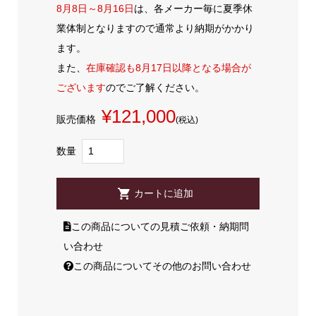
8月8日～8月16日
は、各メーカー毎に夏季休
業体制となりますので通常より納期がかかり
ます。
また、
在庫確認も8月17日以降となる場合が
ございます
のでご了解ください。
¥121,000
販売価格
(税込)
数量
この商品についての見積ご依頼・納期問
い合わせ
この商品についてその他のお問い合わせ