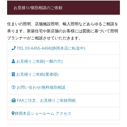
お見積り/個別相談のご依頼
住まいの照明、店舗施設照明、輸入照明などあらゆるご相談を
承ります。新築住宅や新店舗のお客様には図面に基づいて照明
プランナーがご相談させていただきます。
TEL:03-6455-4458(静岡本店に転送中)
お見積りご依頼(一般の方)
お見積りご依頼(業者様)
お問い合わせ/無料個別相談
FAXご注文、お見積りご依頼用紙
静岡本店ショールーム アクセス