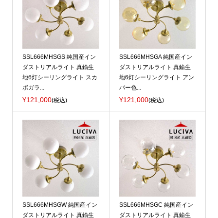
SSL666MHSGS 純国産イン
SSL666MHSGA 純国産イン
ダストリアルライト 真鍮生
ダストリアルライト 真鍮生
地6灯シーリングライト スカ
地6灯シーリングライト アン
ボガラ...
バー色...
¥121,000
¥121,000
(税込)
(税込)
SSL666MHSGW 純国産イン
SSL666MHSGC 純国産イン
ダストリアルライト 真鍮生
ダストリアルライト 真鍮生