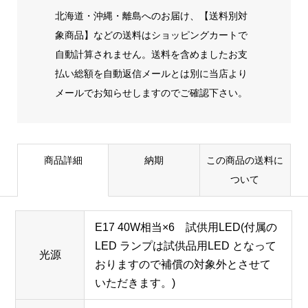
北海道・沖縄・離島へのお届け、【送料別対
象商品】などの送料はショッピングカートで
自動計算されません。送料を含めましたお支
払い総額を自動返信メールとは別に当店より
メールでお知らせしますのでご確認下さい。
商品詳細
納期
この商品の送料に
ついて
E17 40W相当×6 試供用LED(付属の
LED ランプは試供品用LED となって
光源
おりますので補償の対象外とさせて
いただきます。)