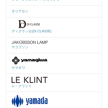
タリアセン
ディクラッセ(DI CLASSE)
ヤコブソン
ヤマギワ
レ・クリント