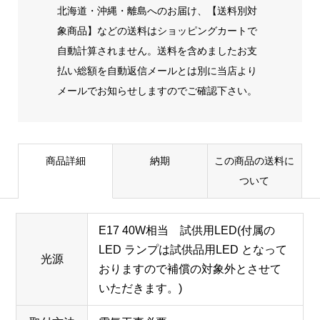
北海道・沖縄・離島へのお届け、【送料別対
象商品】などの送料はショッピングカートで
自動計算されません。送料を含めましたお支
払い総額を自動返信メールとは別に当店より
メールでお知らせしますのでご確認下さい。
商品詳細
納期
この商品の送料に
ついて
E17 40W相当 試供用LED(付属の
LED ランプは試供品用LED となって
光源
おりますので補償の対象外とさせて
いただきます。)