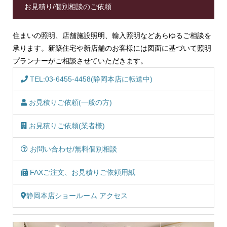
お見積り/個別相談のご依頼
住まいの照明、店舗施設照明、輸入照明などあらゆるご相談を
承ります。新築住宅や新店舗のお客様には図面に基づいて照明
プランナーがご相談させていただきます。
TEL:03-6455-4458(静岡本店に転送中)
お見積りご依頼(一般の方)
お見積りご依頼(業者様)
お問い合わせ/無料個別相談
FAXご注文、お見積りご依頼用紙
静岡本店ショールーム アクセス