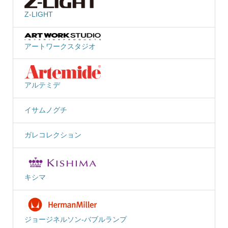
Z-LIGHT
アートワークスタジオ
アルテミデ
イサムノグチ
ガレコレクション
キシマ
ジョージネルソン-バブルランプ