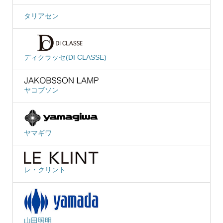
タリアセン
ディクラッセ(DI CLASSE)
ヤコブソン
ヤマギワ
レ・クリント
山田照明