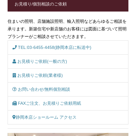
お見積り/個別相談のご依頼
住まいの照明、店舗施設照明、輸入照明などあらゆるご相談を
承ります。新築住宅や新店舗のお客様には図面に基づいて照明
プランナーがご相談させていただきます。
TEL:03-6455-4458(静岡本店に転送中)
お見積りご依頼(一般の方)
お見積りご依頼(業者様)
お問い合わせ/無料個別相談
FAXご注文、お見積りご依頼用紙
静岡本店ショールーム アクセス