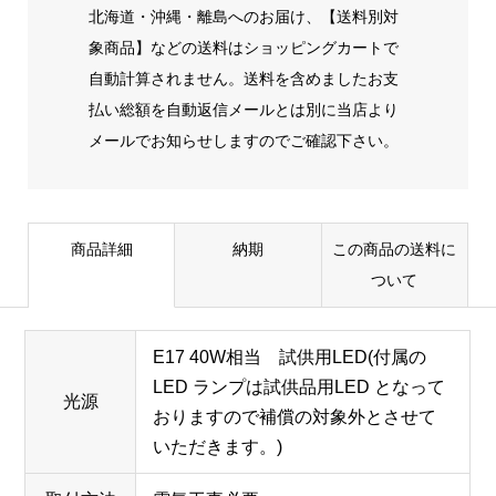
北海道・沖縄・離島へのお届け、【送料別対
象商品】などの送料はショッピングカートで
自動計算されません。送料を含めましたお支
払い総額を自動返信メールとは別に当店より
メールでお知らせしますのでご確認下さい。
商品詳細
納期
この商品の送料に
ついて
E17 40W相当 試供用LED(付属の
LED ランプは試供品用LED となって
光源
おりますので補償の対象外とさせて
いただきます。)