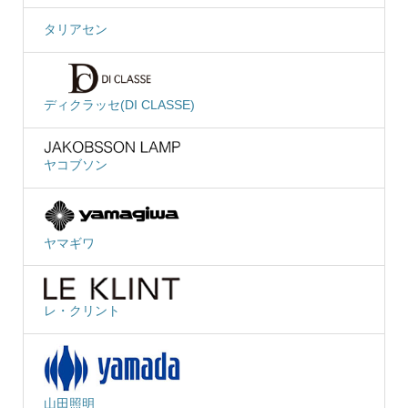
タリアセン
ディクラッセ(DI CLASSE)
ヤコブソン
ヤマギワ
レ・クリント
山田照明