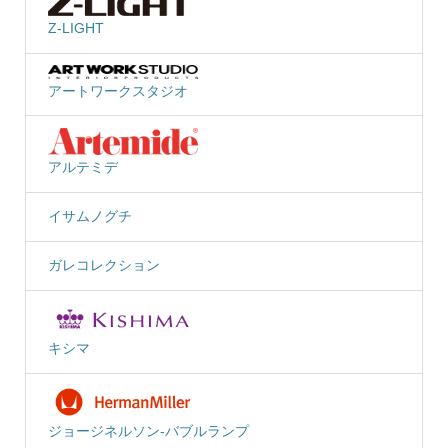
Z-LIGHT
アートワークスタジオ
アルテミデ
イサムノグチ
ガレコレクション
キシマ
ジョージネルソン-バブルランプ