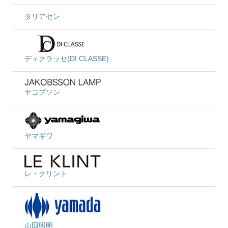
タリアセン
ディクラッセ(DI CLASSE)
ヤコブソン
ヤマギワ
レ・クリント
山田照明