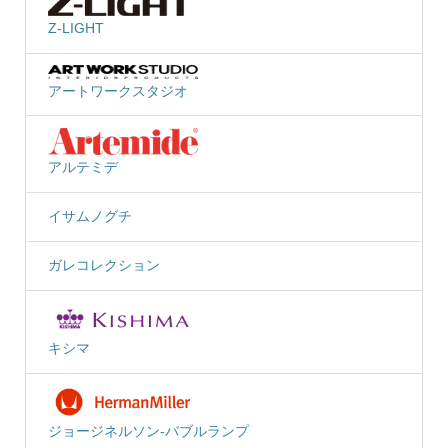
Z-LIGHT
アートワークスタジオ
アルテミデ
イサムノグチ
ガレコレクション
キシマ
ジョージネルソン-バブルランプ