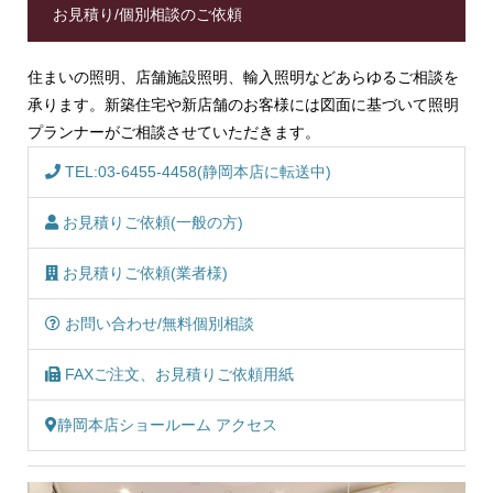
お見積り/個別相談のご依頼
住まいの照明、店舗施設照明、輸入照明などあらゆるご相談を
承ります。新築住宅や新店舗のお客様には図面に基づいて照明
プランナーがご相談させていただきます。
TEL:03-6455-4458(静岡本店に転送中)
お見積りご依頼(一般の方)
お見積りご依頼(業者様)
お問い合わせ/無料個別相談
FAXご注文、お見積りご依頼用紙
静岡本店ショールーム アクセス