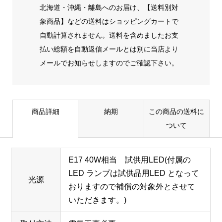
北海道・沖縄・離島へのお届け、【送料別対
象商品】などの送料はショッピングカートで
自動計算されません。送料を含めましたお支
払い総額を自動返信メールとは別に当店より
メールでお知らせしますのでご確認下さい。
商品詳細
納期
この商品の送料に
ついて
E17 40W相当 試供用LED(付属の
LED ランプは試供品用LED となって
光源
おりますので補償の対象外とさせて
いただきます。)