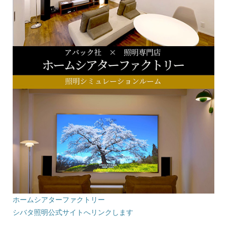
ホームシアターファクトリー
シバタ照明公式サイトへリンクします