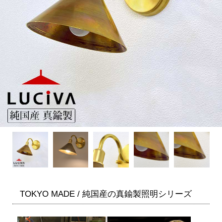
TOKYO MADE / 純国産の真鍮製照明シリーズ