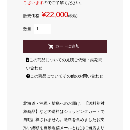
ございます
のでご了解ください。
¥22,000
販売価格
(税込)
数量
この商品についての見積ご依頼・納期問
い合わせ
この商品についてその他のお問い合わせ
北海道・沖縄・離島へのお届け、【送料別対
象商品】などの送料はショッピングカートで
自動計算されません。送料を含めましたお支
払い総額を自動返信メールとは別に当店より