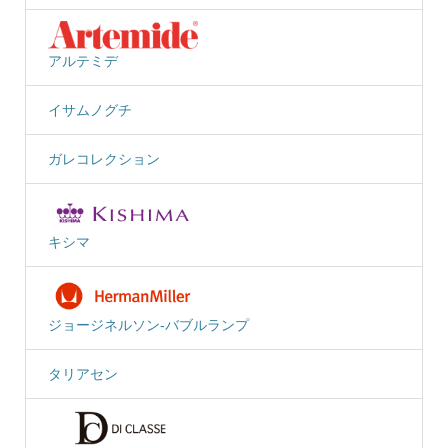
アルテミデ
イサムノグチ
ガレコレクション
キシマ
ジョージネルソン-バブルランプ
タリアセン