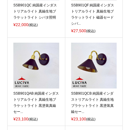
SSB901QC 純国産インダス
SSB901QF 純国産インダス
トリアルライト 真鍮生地ブ
トリアルライト 真鍮生地ブ
ラケットライト シバタ照明
ラケットライト 磁器セード
シバ...
¥22,000
(税込)
¥27,500
(税込)
SSB901QAB 純国産インダス
SSB901QCB 純国産インダ
トリアルライト 真鍮生地ブ
ストリアルライト 真鍮生地
ラケットライト 黒塗装真鍮
ブラケットライト 黒塗装真
セー...
鍮セー...
¥23,100
¥23,100
(税込)
(税込)