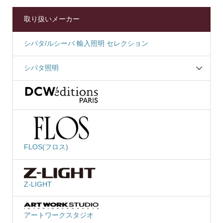
取り扱いメーカー
シバタ/ルシーバ 輸入照明 セレクション
シバタ照明
FLOS(フロス)
Z-LIGHT
アートワークスタジオ