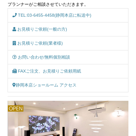
プランナーがご相談させていただきます。
TEL:03-6455-4458(静岡本店に転送中)
お見積りご依頼(一般の方)
お見積りご依頼(業者様)
お問い合わせ/無料個別相談
FAXご注文、お見積りご依頼用紙
静岡本店ショールーム アクセス